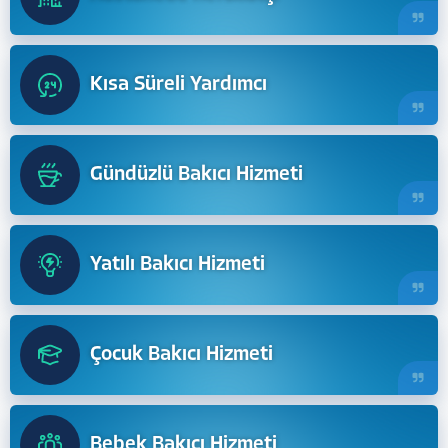
Kısa Süreli Yardımcı
Gündüzlü Bakıcı Hizmeti
Yatılı Bakıcı Hizmeti
Çocuk Bakıcı Hizmeti
Bebek Bakıcı Hizmeti