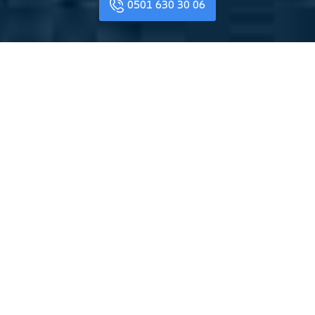
0501 630 30 06