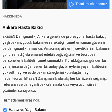
Tanıtım Videomuz
HAKKIMIZDA
Ankara Hasta Bakıcı
EKESEN Danışmanlık, Ankara genelinde profesyonel hasta bakıcı,
yaşlı bakımı, çocuk bakımı ve refakatçi hizmetleri sunan güvenilir
bir danışmanlık firmasıdır. Amacımız; ailelerin, sevdiklerinin bakımını
gönül rahatlığıyla emanet edebileceği, eğitimli ve tecrübeli
personellerle kaliteli hizmet sunmaktır. Kurulduğumuz günden bu
yana, insana değer veren bir anlayışla, bireylerin yaşam kalitesini
yükseltmeyi ve evde bakım süreçlerini kolaylaştırmayı
hedefliyoruz. EKESEN Danışmanlık olarak; her biri özenle seçilmiş,
referanslı ve deneyimli bakıcılarımızla kısa veya uzun süreli
çözümler sunuyoruz.
Hizmetlerimiz arasında;
Hasta ve Yaşlı Bakımı